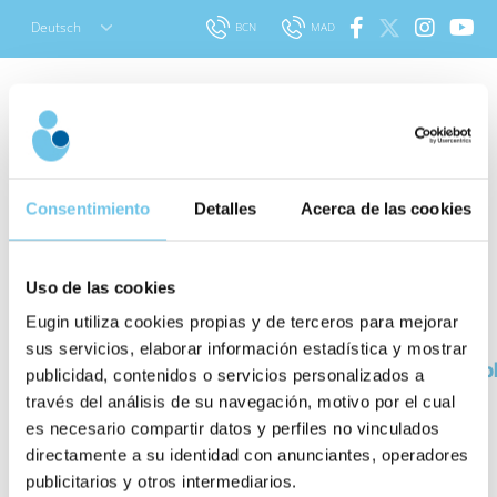
Skip
Deutsch
BCN
MAD
to
content
Suchen
‚Mindfulness’: eine
nach:
Consentimiento
Detalles
Acerca de las cookies
neue
Entspannungsmethode
Uso de las cookies
zur Steigerung des
Eugin utiliza cookies propias y de terceros para mejorar
Wohlbefindens
In welcher
sus servicios, elaborar información estadística y mostrar
Behandlungsp
publicidad, contenidos o servicios personalizados a
Veröffentlicht: 26 August 2015
|
Aktualisiert: 12
befinden
través del análisis de su navegación, motivo por el cual
Juni 2019
|
Über assistierte Reproduktion
Sie sich?
es necesario compartir datos y perfiles no vinculados
directamente a su identidad con anunciantes, operadores
Ich habe
publicitarios y otros intermediarios.
Sich Zeit zu nehmen, sich zu