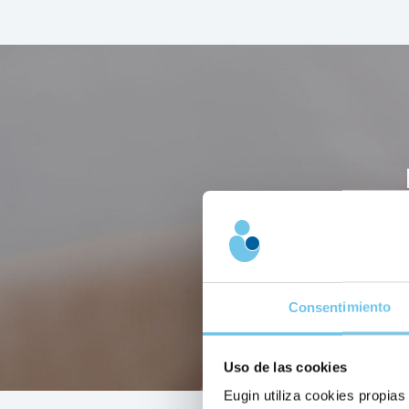
Sie wird eingesetzt,
(
Consentimiento
Uso de las cookies
Eugin utiliza cookies propias