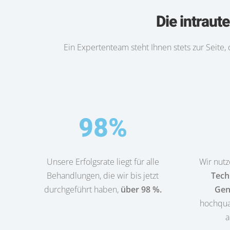
Die intrau
Ein Expertenteam steht Ihnen stets zur Seite,
98
%
Wir nutz
Unsere Erfolgsrate liegt für alle
Tech
Behandlungen, die wir bis jetzt
Gen
durchgeführt haben,
über 98 %.
hochqual
a