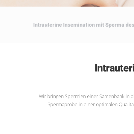
Intrauterine Insemination
mit Sperma des 
Intraute
Wir bringen Spermien einer Samenbank in di
Spermaprobe in einer optimalen Qualitä