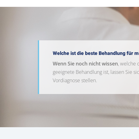
Welche ist die beste Behandlung für m
Wenn Sie noch nicht wissen
, welche 
geeignete Behandlung ist, lassen Sie si
Vordiagnose stellen.