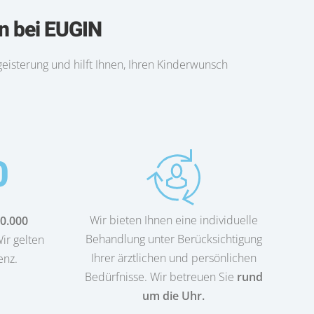
n bei EUGIN
geisterung und hilft Ihnen, Ihren Kinderwunsch
0
Wir bieten Ihnen eine individuelle
0.000
Behandlung unter Berücksichtigung
ir gelten
Ihrer ärztlichen und persönlichen
enz.
Bedürfnisse. Wir betreuen Sie
rund
um die Uhr.