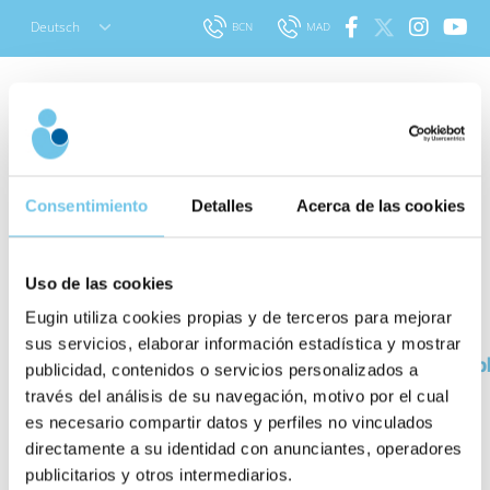
Skip
Deutsch
BCN
MAD
to
content
Suchen
Follikelstimulierendes
nach:
Consentimiento
Detalles
Acerca de las cookies
Hormon (FSH) Funktion
und normale Werte bei
Uso de las cookies
Frauen
Eugin utiliza cookies propias y de terceros para mejorar
In welcher
sus servicios, elaborar información estadística y mostrar
Veröffentlicht: 26 Februar 2024
|
Aktualisiert:
Behandlungsp
publicidad, contenidos o servicios personalizados a
26 Februar 2024
|
Über assistierte
befinden
través del análisis de su navegación, motivo por el cual
Reproduktion
Sie sich?
es necesario compartir datos y perfiles no vinculados
directamente a su identidad con anunciantes, operadores
Das FSH (follikelstimulierendes
Ich habe
publicitarios y otros intermediarios.